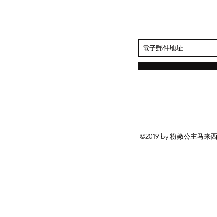
©2019 by 粉嫩公主马来西亚总代