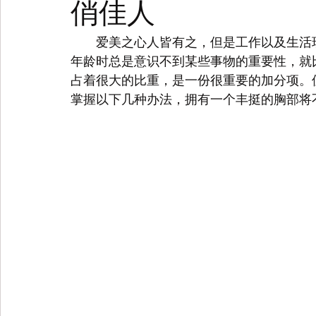
俏佳人
　　爱美之心人皆有之，但是工作以及生活
年龄时总是意识不到某些事物的重要性，就
占着很大的比重，是一份很重要的加分项。
掌握以下几种办法，拥有一个丰挺的胸部将