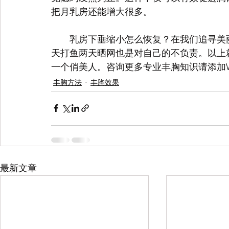
把月乳房还能增大很多。
　　乳房下垂缩小怎么恢复？在我们追寻美
天打鱼两天晒网也是对自己的不负责。以上
一个俏美人。咨询更多专业丰胸知识请添加WeCh
丰胸方法
丰胸效果
最新文章