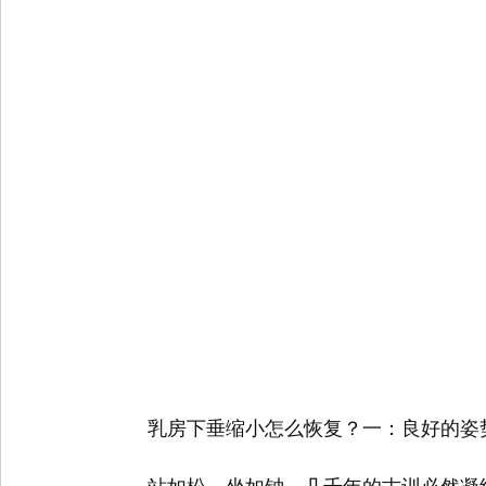
　　乳房下垂缩小怎么恢复？一：良好的姿