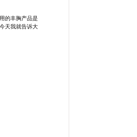
用的丰胸产品是
今天我就告诉大