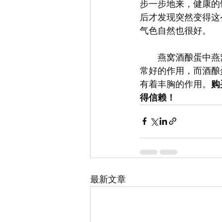
步一步地来，健康的
后才发现突然变得这
气色自然也很好。
　　燕窝酒酿蛋中燕
常好的作用，而酒酿蛋
有着丰胸的作用。
购
得信赖！
最新文章