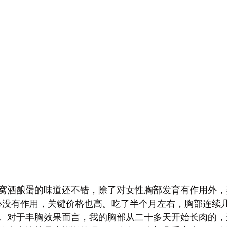
窝酒酿蛋的味道还不错，除了对女性胸部发育有作用外，
心没有作用，关键价格也高。吃了半个月左右，胸部连续
。对于丰胸效果而言，我的胸部从二十多天开始长肉的，