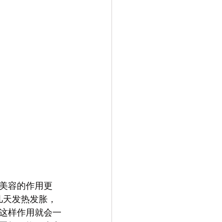
美容的作用更
几天发热发胀，
这样作用就会一