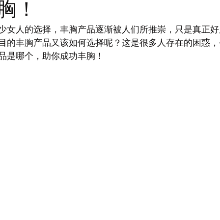
胸！
少女人的选择，丰胸产品逐渐被人们所推崇，只是真正好
目的丰胸产品又该如何选择呢？这是很多人存在的困惑，
品是哪个，助你成功丰胸！